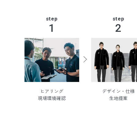
step
step
ヒアリング
デザイン・仕様
現場環境確認
生地提案