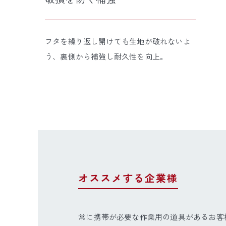
フタを繰り返し開けても生地が破れないよ
う、裏側から補強し耐久性を向上。
オススメする企業様
常に携帯が必要な作業用の道具があるお客