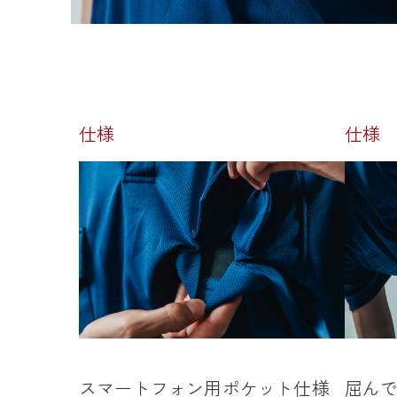
仕様
仕様
スマートフォン用ポケット仕様
屈ん