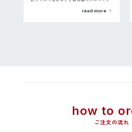
ーム
read more
how to or
ご注文の流れ