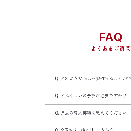
FAQ
よくあるご質
どのような商品を製作することが
どれくらいの予算が必要ですか？
過去の導入実績を教えてください
全国対応可能でしょうか？