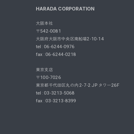
HARADA CORPORATION
大阪本社
542
0081
〒
-
2
10
14
大阪府大阪市中央区南船場
-
-
tel
06
6244
0976
:
-
-
fax
06
6244
0218
:
-
-
東京支店
100
7026
〒
-
2
7
2
JP
26F
東京都千代田区丸の内
-
-
タワー
tel
03
3213
5068
:
-
-
fax
03
3213
8399
:
-
-