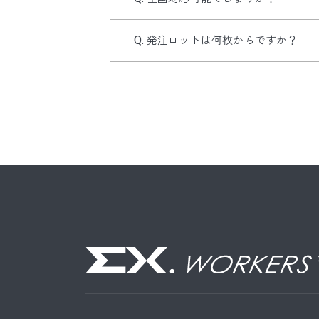
発注ロットは何枚からですか？